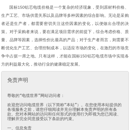
国标150铝芯电缆价格是一个复杂的经济现象，受到原材料价格、
生产工艺、市场供需关系以及品牌等多种因素的综合影响。无论是采购
者还是生产者，都需要密切关注这些因素的变化，以便做出合理的决
策。对于采购者来说，要在满足项目需求的前提下，综合考虑价格、质
量、品牌等因素，选择性价比最高的产品；对于生产者而言，则需要不
断优化生产工艺、合理控制成本，以适应市场的变化，在激烈的市场竞
争中占据一席之地。只有这样，才能在国标150铝芯电缆市场中实现各
方的利益最大化，推动行业的健康稳定发展。
免责声明
尊敬的“电缆世界”网站访问者：

欢迎您访问电缆世界（以下简称“本站”）。在您使用本站提供的
各项服务之前，请您仔细阅读并充分理解本免责声明的所有条
款。您对本网站的访问和任何形式的使用行为即视为您已阅读、
理解并完全同意接受以下条款的约束。

一、信息免责
