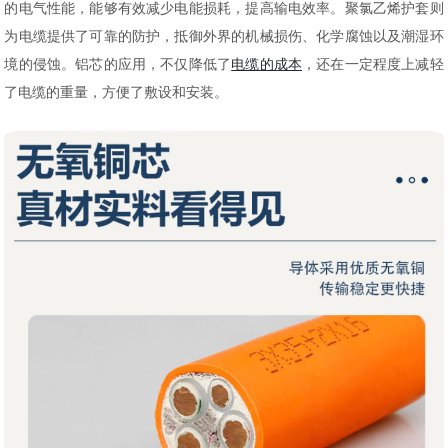
的电气性能，能够有效减少电能损耗，提高输电效率。聚氯乙烯护套则
为电缆提供了可靠的防护，抵御外界的机械损伤、化学腐蚀以及潮湿环
境的侵蚀。铝芯的应用，不仅降低了
电缆的成本
，还在一定程度上减轻
了电缆的重量，方便了敷设和安装。