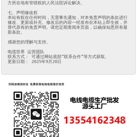
方所在地有管辖权的人民法院诉讼解决。

七、声明修改权

本站有权在任何时间，无需事先通知，对本免责声明的条款进行
修改、更新或补充。修改后的内容一经发布在本站上即生效，并
替代原有的免责声明。请您定期查阅本页面，以确保知悉所有最
新条款。

感谢您的理解与支持。

电缆世界 运营团队

联系方式： 可通过网站底部“联系合作”等方式获取。

更新日期： 2025年9月20日