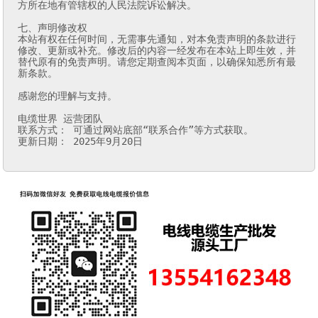
方所在地有管辖权的人民法院诉讼解决。

七、声明修改权

本站有权在任何时间，无需事先通知，对本免责声明的条款进行
修改、更新或补充。修改后的内容一经发布在本站上即生效，并
替代原有的免责声明。请您定期查阅本页面，以确保知悉所有最
新条款。

感谢您的理解与支持。

电缆世界 运营团队

联系方式： 可通过网站底部“联系合作”等方式获取。

更新日期： 2025年9月20日