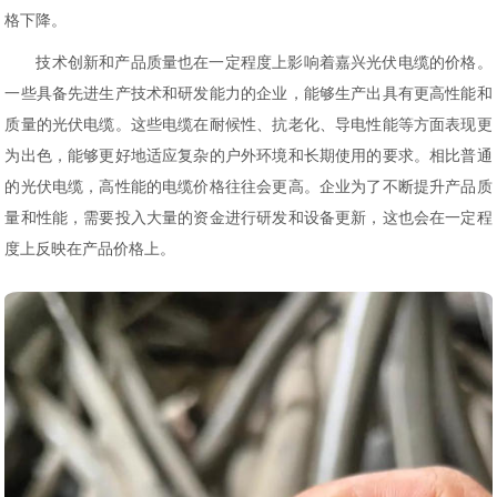
格下降。
技术创新和产品质量也在一定程度上影响着嘉兴光伏电缆的价格。
一些具备先进生产技术和研发能力的企业，能够生产出具有更高性能和
质量的光伏电缆。这些电缆在耐候性、抗老化、导电性能等方面表现更
为出色，能够更好地适应复杂的户外环境和长期使用的要求。相比普通
的光伏电缆，高性能的电缆价格往往会更高。企业为了不断提升产品质
量和性能，需要投入大量的资金进行研发和设备更新，这也会在一定程
度上反映在产品价格上。