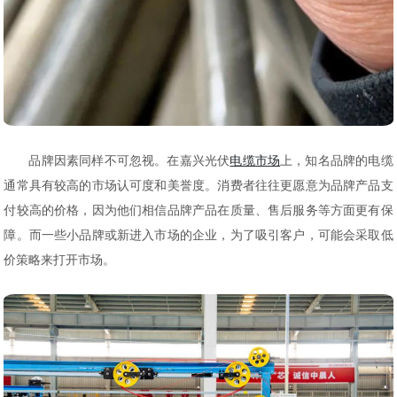
品牌因素同样不可忽视。在嘉兴光伏
电缆市场
上，知名品牌的电缆
通常具有较高的市场认可度和美誉度。消费者往往更愿意为品牌产品支
付较高的价格，因为他们相信品牌产品在质量、售后服务等方面更有保
障。而一些小品牌或新进入市场的企业，为了吸引客户，可能会采取低
价策略来打开市场。