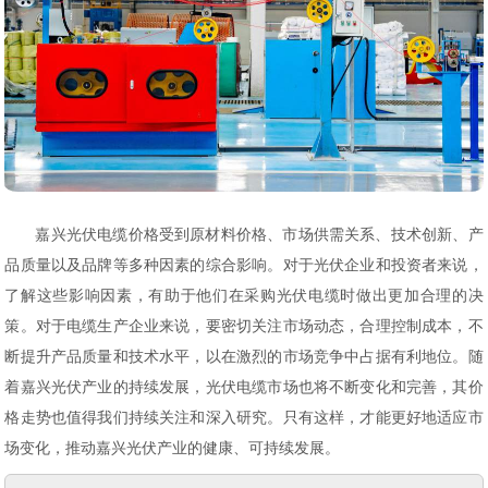
嘉兴光伏电缆价格受到原材料价格、市场供需关系、技术创新、产
品质量以及品牌等多种因素的综合影响。对于光伏企业和投资者来说，
了解这些影响因素，有助于他们在采购光伏电缆时做出更加合理的决
策。对于电缆生产企业来说，要密切关注市场动态，合理控制成本，不
断提升产品质量和技术水平，以在激烈的市场竞争中占据有利地位。随
着嘉兴光伏产业的持续发展，光伏电缆市场也将不断变化和完善，其价
格走势也值得我们持续关注和深入研究。只有这样，才能更好地适应市
场变化，推动嘉兴光伏产业的健康、可持续发展。