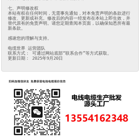
七、声明修改权

本站有权在任何时间，无需事先通知，对本免责声明的条款进行
修改、更新或补充。修改后的内容一经发布在本站上即生效，并
替代原有的免责声明。请您定期查阅本页面，以确保知悉所有最
新条款。

感谢您的理解与支持。

电缆世界 运营团队

联系方式： 可通过网站底部“联系合作”等方式获取。

更新日期： 2025年9月20日