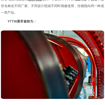
些名称在不同厂家、不同设计院或不同时期被使用，但都指向同一种或
一类产品。
YTTW最常被称为：