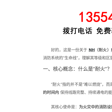
好的，这是一份关于
NH
（耐火）
消防系统的“生命线”，理解其等级和区
一、核心概念：什么是“耐火”？
“耐火”指的并不是“难以燃烧”，
的时间内
保持线路完整、持续通电的
其核心使命是：
为火灾中的消防设