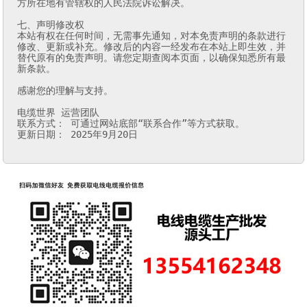
方所在地有管辖权的人民法院诉讼解决。

七、声明修改权

本站有权在任何时间，无需事先通知，对本免责声明的条款进行
修改、更新或补充。修改后的内容一经发布在本站上即生效，并
替代原有的免责声明。请您定期查阅本页面，以确保知悉所有最
新条款。

感谢您的理解与支持。

电缆世界 运营团队

联系方式： 可通过网站底部“联系合作”等方式获取。

更新日期： 2025年9月20日