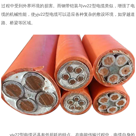
过程中受到外界环境的损害。而钢带铠装与vv22型电缆类似，增强了电
缆的机械性能，使yjv22型电缆可以适应各种复杂的敷设环境，如穿越道
路、桥梁等区域。
yjv22型电缆还具有低损耗的特点。在电能传输过程中，电缆自身的