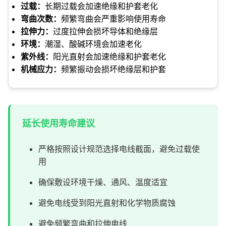
过载：
长期过载会加速绝缘和护套老化
弯曲次数：
频繁弯曲会严重影响使用寿命
拉伸力：
过度拉伸会损坏导体和绝缘层
环境：
潮湿、酸碱环境会加速老化
紫外线：
阳光直射会加速绝缘和护套老化
机械应力：
频繁振动会损坏绝缘层和护套
延长使用寿命建议
严格按照设计规范选择电线截面，避免过载使
用
确保敷设环境干燥、通风、温度适宜
避免电线受到阳光直射和化学物质腐蚀
避免频繁弯曲和拉伸电线