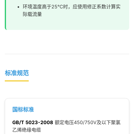
环境温度高于25℃时，应使用修正系数计算实
际载流量
标准规范
国标标准
GB/T 5023-2008
额定电压450/750V及以下聚氯
乙烯绝缘电缆