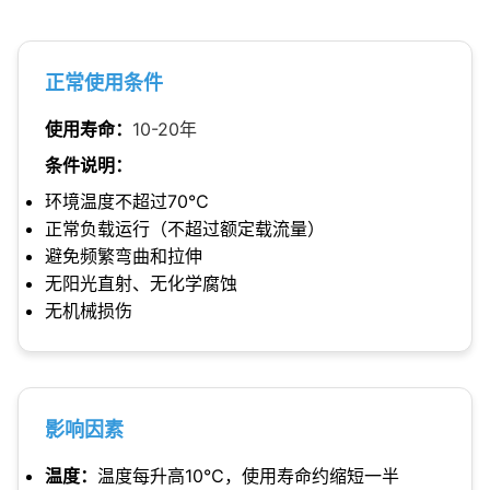
正常使用条件
使用寿命：
10-20年
条件说明：
环境温度不超过70℃
正常负载运行（不超过额定载流量）
避免频繁弯曲和拉伸
无阳光直射、无化学腐蚀
无机械损伤
影响因素
温度：
温度每升高10℃，使用寿命约缩短一半