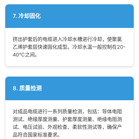
7. 冷却固化
挤出护套后的电缆进入冷却水槽进行冷却，使聚氯
乙烯护套层快速固化成型。冷却水温一般控制在20-
40℃之间。
8. 质量检测
对成品电缆进行一系列质量检测，包括：导体电阻
测试、绝缘厚度测量、护套厚度测量、绝缘电阻测
试、电压试验、外观检查、柔软性测试等，确保产
品符合国家标准要求。