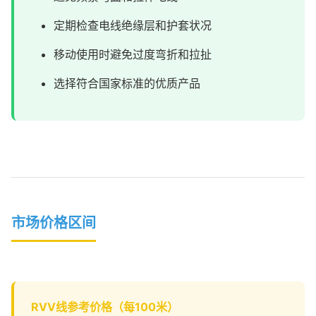
定期检查电线绝缘层和护套状况
移动使用时避免过度弯折和拉扯
选择符合国家标准的优质产品
市场价格区间
RVV线参考价格（每100米）