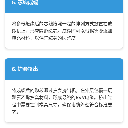
5. 芯线成缆
将多根绝缘后的芯线按照一定的排列方式放置在成
缆机上，形成圆形缆芯。成缆时可以根据需要添加
填充材料，以保证缆芯的圆整度。
6. 护套挤出
将成缆后的缆芯通过护套挤出机，在外层包覆一层
聚氯乙烯护套材料，形成最终的RVV电缆。挤出过
程中需要控制模具尺寸，确保电缆外径符合标准要
求。