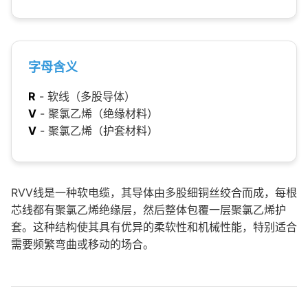
字母含义
R
- 软线（多股导体）
V
- 聚氯乙烯（绝缘材料）
V
- 聚氯乙烯（护套材料）
RVV线是一种软电缆，其导体由多股细铜丝绞合而成，每根
芯线都有聚氯乙烯绝缘层，然后整体包覆一层聚氯乙烯护
套。这种结构使其具有优异的柔软性和机械性能，特别适合
需要频繁弯曲或移动的场合。