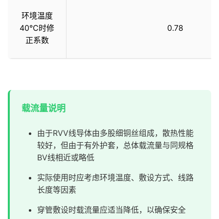
环境温度
40℃时修
0.78
正系数
载流量说明
由于RVV线导体由多股细铜丝组成，散热性能
较好，但由于有外护套，总体载流量与同规格
BV线相近或略低
实际使用时应考虑环境温度、敷设方式、线路
长度等因素
穿管敷设时载流量应适当降低，以确保安全