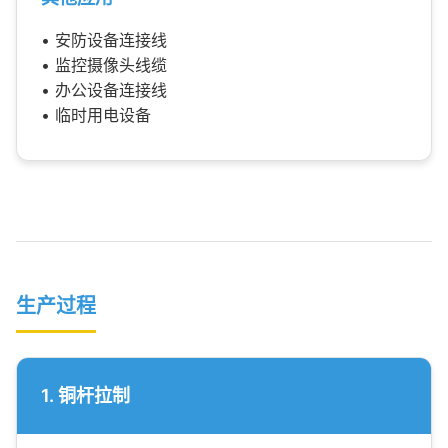
• 安防设备连接线
• 监控摄像头线缆
• 办公设备连接线
• 临时用电设备
生产过程
1. 铜杆拉制