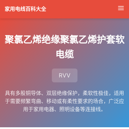
家用电线百科大全
聚氯乙烯绝缘聚氯乙烯护套软
电缆
RVV
具有多股铜导体、双层绝缘保护，柔软性极佳，适用
于需要频繁弯曲、移动或有柔性要求的场合，广泛应
用于家用电器、照明设备等连接线。