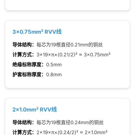
3×0.75mm² RVV线
导体结构：
每芯为19根直径0.21mm的铜丝
计算方式：
3×19×π×(0.21/2)² ≈ 3×0.75mm²
绝缘标称厚度：
0.5mm
护套标称厚度：
0.8mm
2×1.0mm² RVV线
导体结构：
每芯为19根直径0.24mm的铜丝
计算方式：
2×19×π×(0.24/2)² ≈ 2×1.0mm²