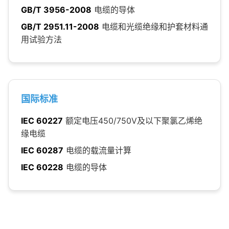
GB/T 3956-2008
电缆的导体
GB/T 2951.11-2008
电缆和光缆绝缘和护套材料通
用试验方法
国际标准
IEC 60227
额定电压450/750V及以下聚氯乙烯绝
缘电缆
IEC 60287
电缆的载流量计算
IEC 60228
电缆的导体