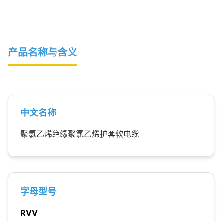
产品名称与含义
中文名称
聚氯乙烯绝缘聚氯乙烯护套软电缆
字母型号
RVV