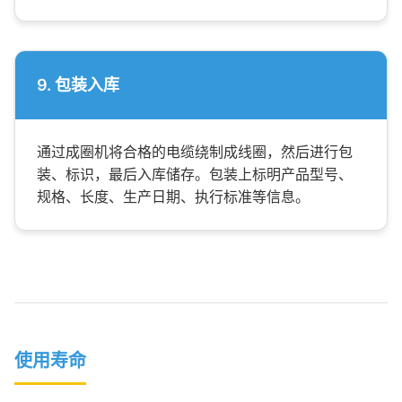
9. 包装入库
通过成圈机将合格的电缆绕制成线圈，然后进行包
装、标识，最后入库储存。包装上标明产品型号、
规格、长度、生产日期、执行标准等信息。
使用寿命