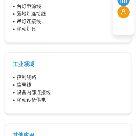
• 台灯电源线
• 落地灯连接线
• 吊灯连接线
• 移动灯具
工业领域
• 控制线路
• 信号线
• 设备内部连接线
• 移动设备供电
其他应用