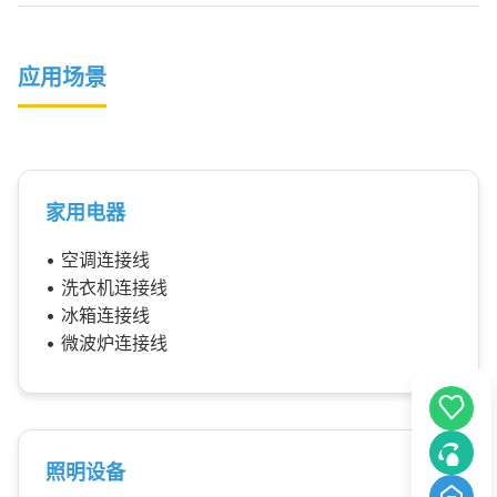
应用场景
家用电器
• 空调连接线
• 洗衣机连接线
• 冰箱连接线
• 微波炉连接线
照明设备