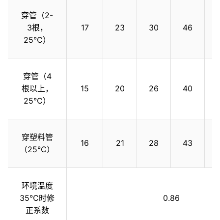
穿管（2-
3根，
17
23
30
46
25℃）
穿管（4
根以上，
15
20
26
40
25℃）
穿塑料管
16
21
28
43
（25℃）
环境温度
35℃时修
0.86
正系数