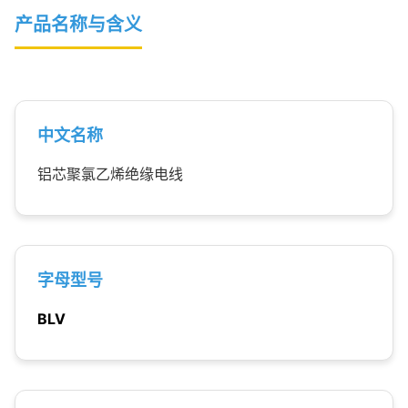
产品名称与含义
中文名称
铝芯聚氯乙烯绝缘电线
字母型号
BLV