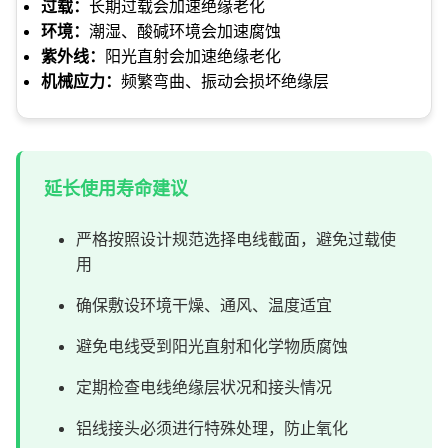
过载：
长期过载会加速绝缘老化
环境：
潮湿、酸碱环境会加速腐蚀
紫外线：
阳光直射会加速绝缘老化
机械应力：
频繁弯曲、振动会损坏绝缘层
延长使用寿命建议
严格按照设计规范选择电线截面，避免过载使
用
确保敷设环境干燥、通风、温度适宜
避免电线受到阳光直射和化学物质腐蚀
定期检查电线绝缘层状况和接头情况
铝线接头必须进行特殊处理，防止氧化