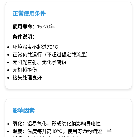
正常使用条件
使用寿命：
15-20年
条件说明：
环境温度不超过70℃
正常负载运行（不超过额定载流量）
无阳光直射、无化学腐蚀
无机械损伤
接头处理良好
影响因素
氧化：
铝易氧化，形成氧化膜影响导电性
温度：
温度每升高10℃，使用寿命约缩短一半