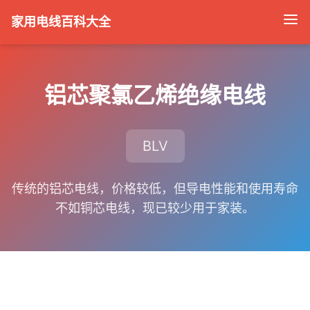
家用电线百科大全
铝芯聚氯乙烯绝缘电线
BLV
传统的铝芯电线，价格较低，但导电性能和使用寿命
不如铜芯电线，现已较少用于家装。