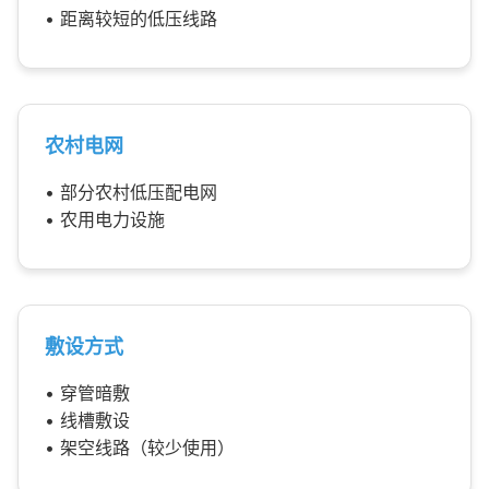
• 距离较短的低压线路
农村电网
• 部分农村低压配电网
• 农用电力设施
敷设方式
• 穿管暗敷
• 线槽敷设
• 架空线路（较少使用）