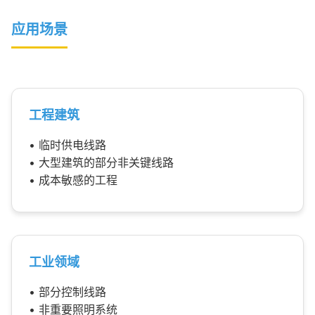
应用场景
工程建筑
• 临时供电线路
• 大型建筑的部分非关键线路
• 成本敏感的工程
工业领域
• 部分控制线路
• 非重要照明系统