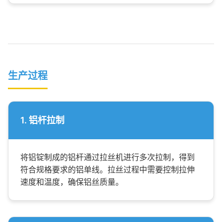
生产过程
1. 铝杆拉制
将铝锭制成的铝杆通过拉丝机进行多次拉制，得到
符合规格要求的铝单线。拉丝过程中需要控制拉伸
速度和温度，确保铝丝质量。