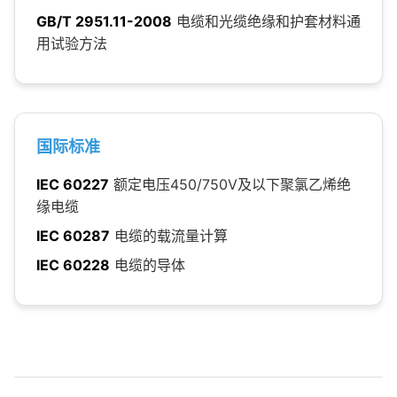
GB/T 2951.11-2008
电缆和光缆绝缘和护套材料通
用试验方法
国际标准
IEC 60227
额定电压450/750V及以下聚氯乙烯绝
缘电缆
IEC 60287
电缆的载流量计算
IEC 60228
电缆的导体