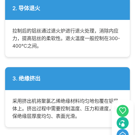
2. 导体退火
拉制后的铝丝通过退火炉进行退火处理，消除内应
力，提高铝丝的柔软性。退火温度一般控制在300-
400℃之间。
3. 绝缘挤出
采用挤出机将聚氯乙烯绝缘材料均匀地包覆在铝导
体上。挤出过程中需要控制温度、压力和速度，确
保绝缘层厚度均匀、表面光滑。