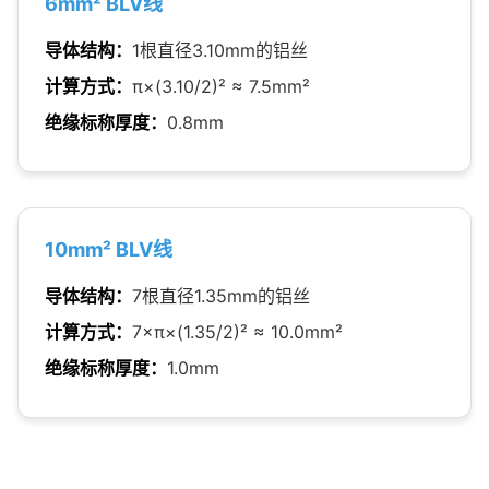
6mm² BLV线
导体结构：
1根直径3.10mm的铝丝
计算方式：
π×(3.10/2)² ≈ 7.5mm²
绝缘标称厚度：
0.8mm
10mm² BLV线
导体结构：
7根直径1.35mm的铝丝
计算方式：
7×π×(1.35/2)² ≈ 10.0mm²
绝缘标称厚度：
1.0mm