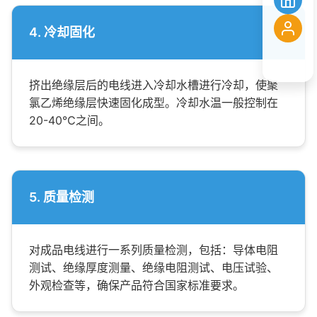
4. 冷却固化
挤出绝缘层后的电线进入冷却水槽进行冷却，使聚
氯乙烯绝缘层快速固化成型。冷却水温一般控制在
20-40℃之间。
5. 质量检测
对成品电线进行一系列质量检测，包括：导体电阻
测试、绝缘厚度测量、绝缘电阻测试、电压试验、
外观检查等，确保产品符合国家标准要求。