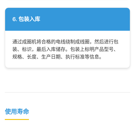
6. 包装入库
通过成圈机将合格的电线绕制成线圈，然后进行包
装、标识，最后入库储存。包装上标明产品型号、
规格、长度、生产日期、执行标准等信息。
使用寿命