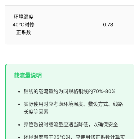
环境温度
40℃时修
0.78
正系数
载流量说明
铝线的载流量约为同规格铜线的70%-80%
实际使用时应考虑环境温度、敷设方式、线路
长度等因素
穿管敷设时载流量应适当降低，以确保安全
环境温度高于25℃时，应使用修正系数计算实