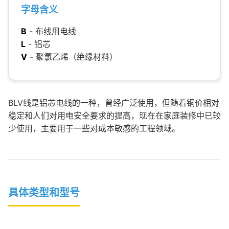
字母含义
B
- 布线用电线
L
- 铝芯
V
- 聚氯乙烯（绝缘材料）
BLV线是铝芯电线的一种，曾经广泛使用，但随着铜价相对
稳定和人们对用电安全要求的提高，现在在家庭装修中已较
少使用，主要用于一些对成本敏感的工程领域。
具体类型和型号