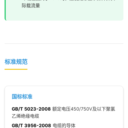
际载流量
标准规范
国标标准
GB/T 5023-2008
额定电压450/750V及以下聚氯
乙烯绝缘电缆
GB/T 3956-2008
电缆的导体